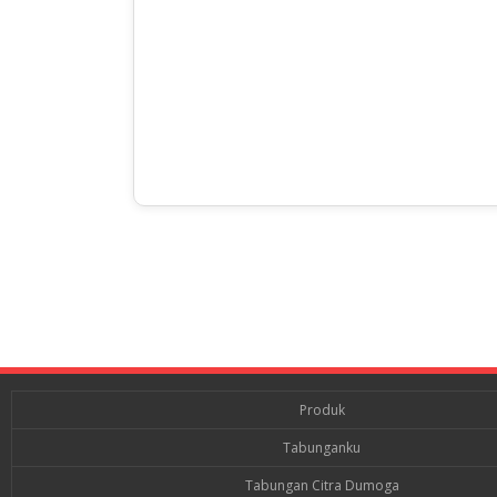
Produk
Tabunganku
Tabungan Citra Dumoga